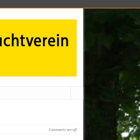
Comments are off