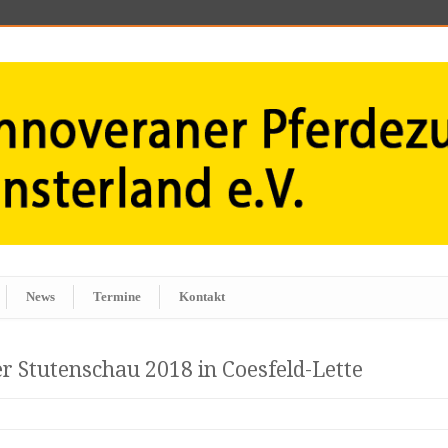
News
Termine
Kontakt
 Stutenschau 2018 in Coesfeld-Lette