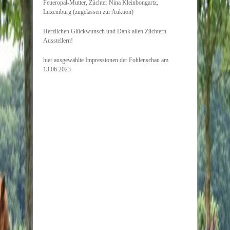
Feueropal-Mutter, Züchter Nina Kleinbongartz,
Luxemburg (zugelassen zur Auktion)
Herzlichen Glückwunsch und Dank allen Züchtern
Ausstellern!
hier ausgewählte Impressionen der Fohlenschau am
13.06.2023