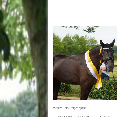
Weitere Fotos folgen später.