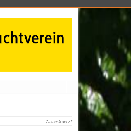
Comments are off