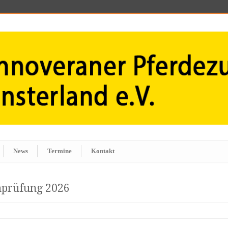
News
Termine
Kontakt
nprüfung 2026